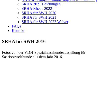
SRHA 2021 Beichlingen
SRHA Rhede 2022
SRHA für SWH 2020
SRHA für SWH 2021
SRHA für SWH 2023 Welver
FAQs
Kontakt
SRHA für SWH 2016
Fotos von der VDH-Spezialrassehundeausstellung für
Saarlooswolfhunde aus dem Jahr 2016